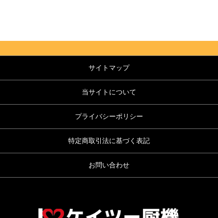
サイトマップ
当サイトについて
プライバシーポリシー
特定商取引法に基づく表記
お問い合わせ