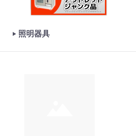
‣ 照明器具