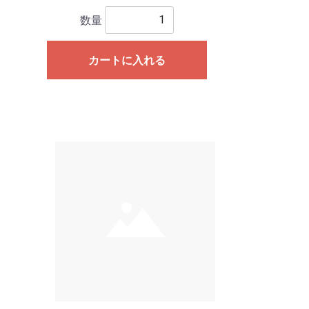
数量
カートに入れる