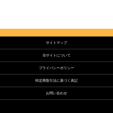
サイトマップ
当サイトについて
プライバシーポリシー
特定商取引法に基づく表記
お問い合わせ