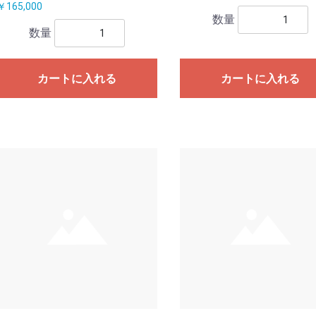
￥165,000
数量
数量
カートに入れる
カートに入れる