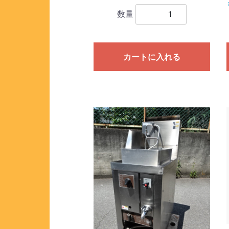
数量
カートに入れる