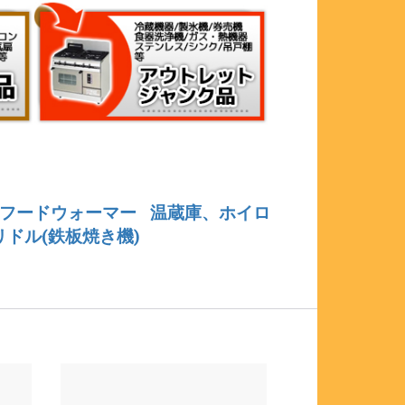
フードウォーマー
温蔵庫、ホイロ
リドル(鉄板焼き機)