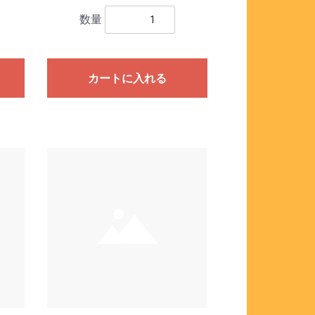
数量
カートに入れる