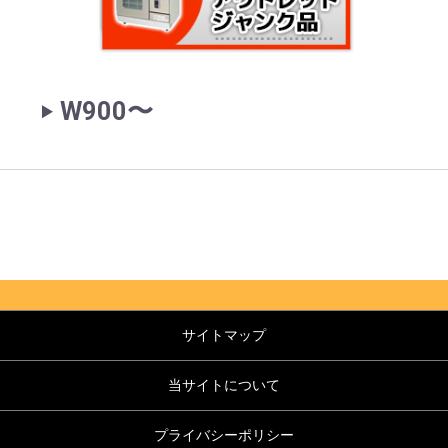
‣ W900〜
サイトマップ
当サイトについて
プライバシーポリシー