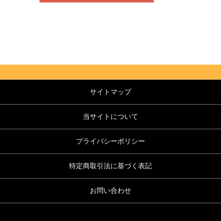
サイトマップ
当サイトについて
プライバシーポリシー
特定商取引法に基づく表記
お問い合わせ