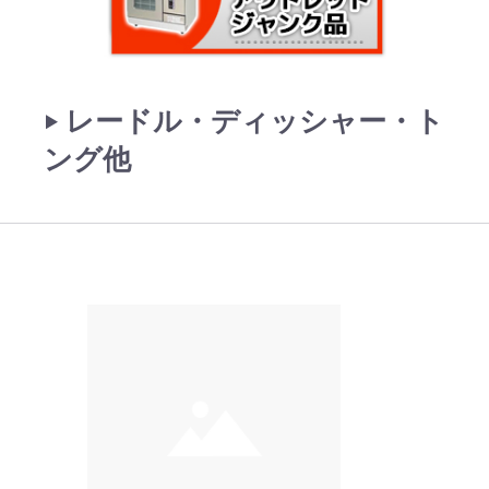
‣ レードル・ディッシャー・ト
ング他