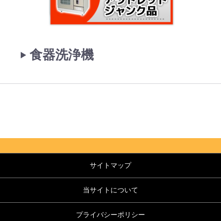
‣ 食器洗浄機
サイトマップ
当サイトについて
プライバシーポリシー