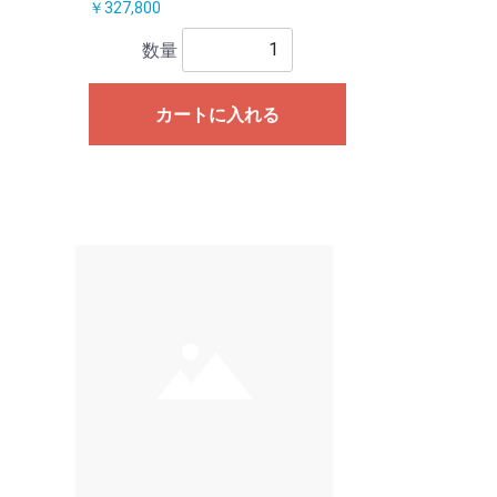
￥327,800
数量
カートに入れる