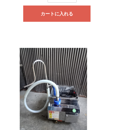
カートに入れる