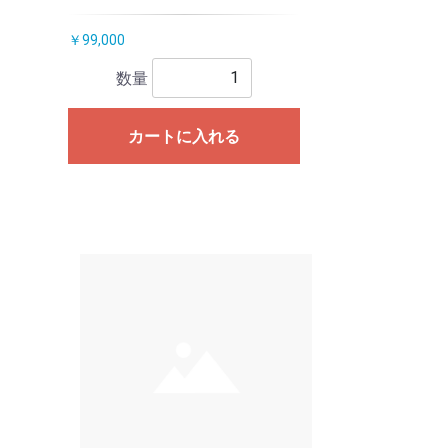
￥99,000
数量
カートに入れる